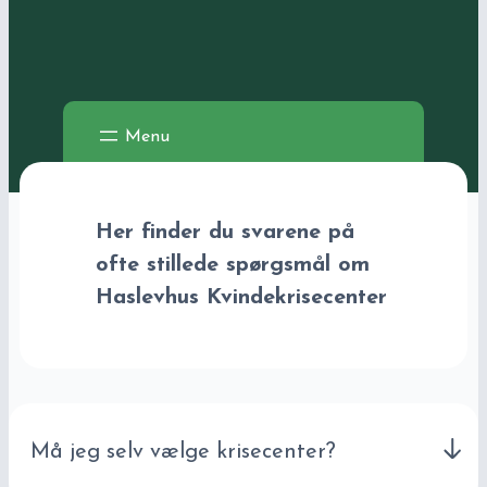
Her finder du svarene på
ofte stillede spørgsmål om
Haslevhus Kvindekrisecenter
Må jeg selv vælge krisecenter?