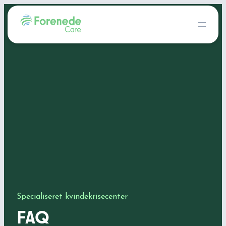
Specialiseret kvindekrisecenter
FAQ