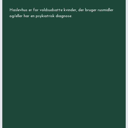
Haslevhus er for voldsudsatte kvinder, der bruger rusmidler
og/eller har en psykiatrisk diagnose.