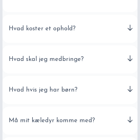
Hvad koster et ophold?
Hvad skal jeg medbringe?
Hvad hvis jeg har børn?
Må mit kæledyr komme med?