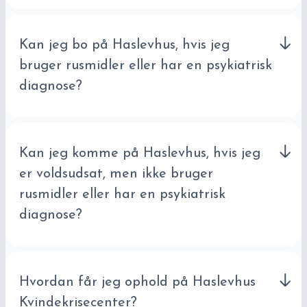
Kan jeg bo på Haslevhus, hvis jeg
bruger rusmidler eller har en psykiatrisk
diagnose?
Kan jeg komme på Haslevhus, hvis jeg
er voldsudsat, men ikke bruger
rusmidler eller har en psykiatrisk
diagnose?
Hvordan får jeg ophold på Haslevhus
Kvindekrisecenter?