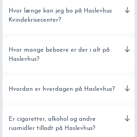
Hvor længe kan jeg bo på Haslevhus
Kvindekrisecenter?
Hvor mange beboere er der i alt på
Haslevhus?
Hvordan er hverdagen på Haslevhus?
Er cigaretter, alkohol og andre
rusmidler tilladt på Haslevhus?