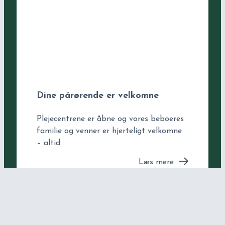
Dine pårørende er velkomne
Plejecentrene er åbne og vores beboeres
familie og venner er hjerteligt velkomne
– altid.
Læs mere