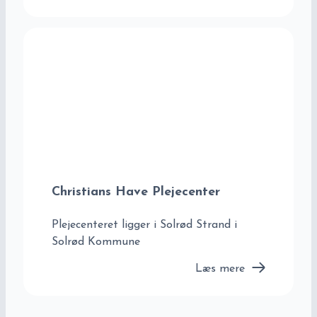
Christians Have Plejecenter
Plejecenteret ligger i Solrød Strand i
Solrød Kommune
Læs mere