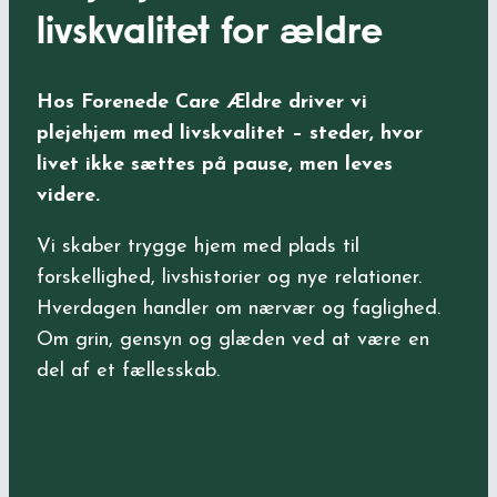
livskvalitet for ældre
Hos Forenede Care Ældre driver vi
plejehjem med livskvalitet
– steder, hvor
livet ikke sættes på pause, men leves
videre.
Vi skaber trygge hjem med plads til
forskellighed, livshistorier og nye relationer.
Hverdagen handler om nærvær og faglighed.
Om grin, gensyn og glæden ved at være en
del af et fællesskab.