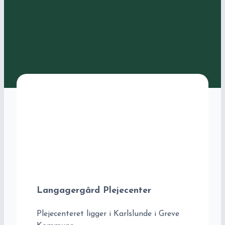
Langagergård Plejecenter
Plejecenteret ligger i Karlslunde i Greve