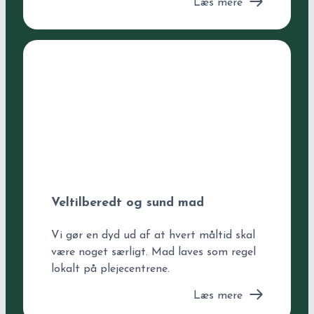
Læs mere
Veltilberedt og sund mad
Vi gør en dyd ud af at hvert måltid skal
være noget særligt. Mad laves som regel
lokalt på plejecentrene.
Læs mere