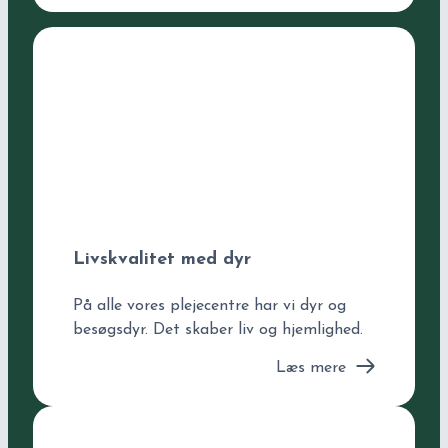
Livskvalitet med dyr
På alle vores plejecentre har vi dyr og
besøgsdyr. Det skaber liv og hjemlighed.
Læs mere