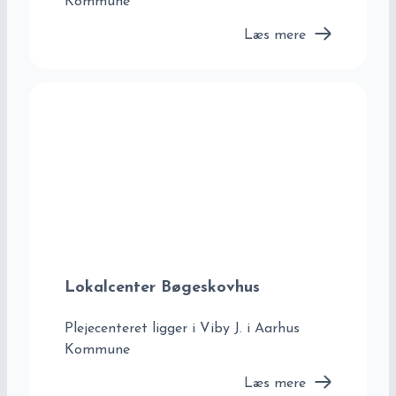
Kommune
Læs mere
Lokalcenter Bøgeskovhus
Plejecenteret ligger i Viby J. i Aarhus
Kommune
Læs mere