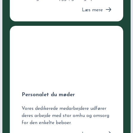
Læs mere
Personalet du møder
Vores dedikerede medarbejdere udfører
deres arbejde med stor omhu og omsorg
for den enkelte beboer.