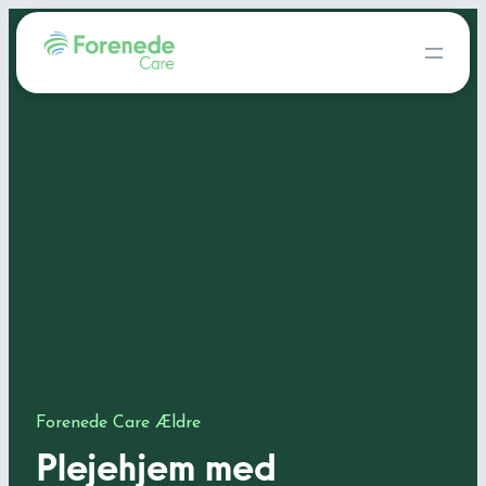
Forenede Care Ældre
Plejehjem med