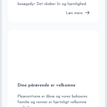
besøgsdyr. Det skaber liv og hjemlighed.
Læs mere
Dine pårørende er velkomne
Plejecentrene er åbne og vores beboeres
familie og venner er hjerteligt velkomne