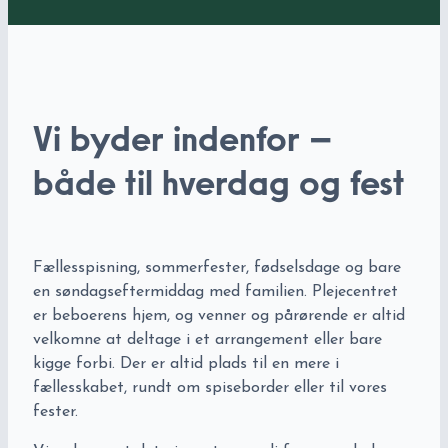
Vi byder indenfor –
både til hverdag og fest
Fællesspisning, sommerfester, fødselsdage og bare
en søndagseftermiddag med familien. Plejecentret
er beboerens hjem, og venner og pårørende er altid
velkomne at deltage i et arrangement eller bare
kigge forbi. Der er altid plads til en mere i
fællesskabet, rundt om spiseborder eller til vores
fester.