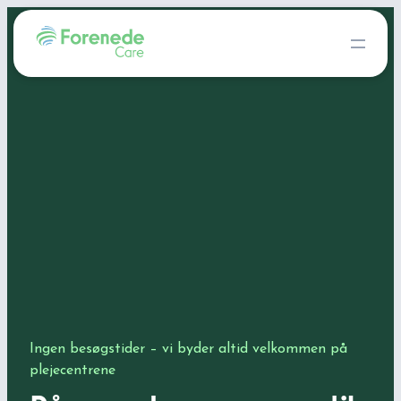
Ingen besøgstider – vi byder altid velkommen på
plejecentrene