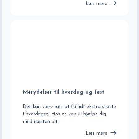
Læs mere
Merydelser til hverdag og fest
Det kan være rart at få lidt ekstra støtte
i hverdagen. Hos os kan vi hjælpe dig
med næsten alt.
Læs mere