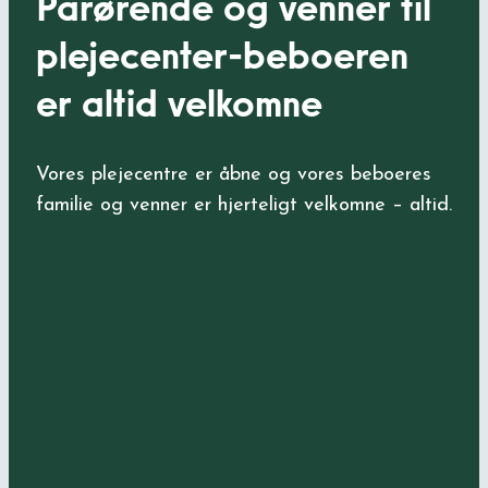
Pårørende og venner til
plejecenter-beboeren
er altid velkomne
Vores plejecentre er åbne og vores beboeres
familie og venner er hjerteligt velkomne – altid.