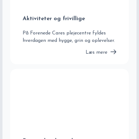
Aktiviteter og frivillige
På Forenede Cares plejecentre fyldes
hverdagen med hygge, grin og oplevelser.
Læs mere