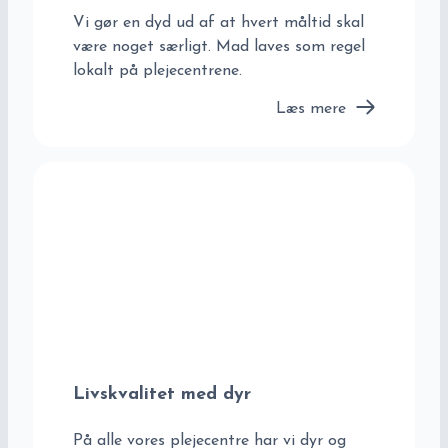
Vi gør en dyd ud af at hvert måltid skal
være noget særligt. Mad laves som regel
lokalt på plejecentrene.
Læs mere
Livskvalitet med dyr
På alle vores plejecentre har vi dyr og