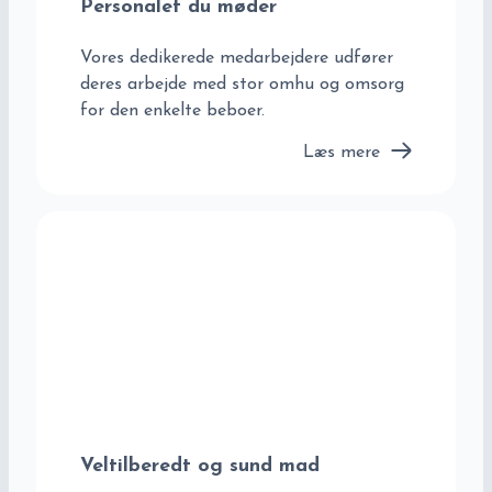
Personalet du møder
Vores dedikerede medarbejdere udfører
deres arbejde med stor omhu og omsorg
for den enkelte beboer.
Læs mere
Veltilberedt og sund mad