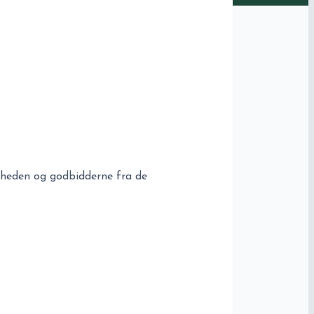
heden og godbidderne fra de