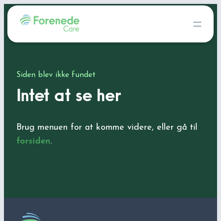
Siden blev ikke fundet
Intet at se her
Brug menuen for at komme videre, eller gå til
forsiden
.