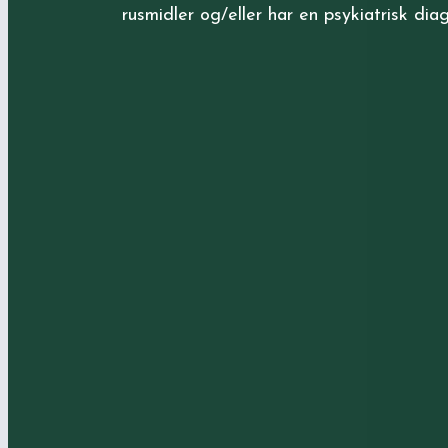
rusmidler og/eller har en psykiatrisk dia