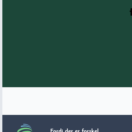
Fordi der er forskel