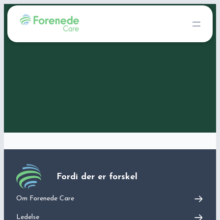
Fordi der er forskel
Om Forenede Care
Ledelse