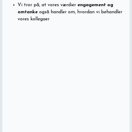
Vi tror på, at vores værdier
engagement og
omtanke
også handler om, hvordan vi behandler
vores kollegaer