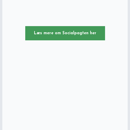
Læs mere om Socialpagten her