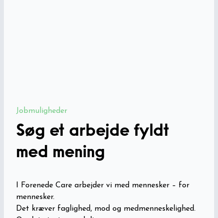
Jobmuligheder
Søg et arbejde fyldt
med mening
I Forenede Care arbejder vi med mennesker – for
mennesker.
Det kræver faglighed, mod og medmenneskelighed.