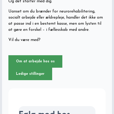
Og det starter med dig.
Uanset om du brænder for neurorehabilitering,
socialt arbejde eller ældrepleje, handler det ikke om
at passe ind i en bestemt kasse, men om lysten til
at gøre en forskel – i fællesskab med andre.
Vil du være med?
Om at arbejde hos os
Ledige stillinger