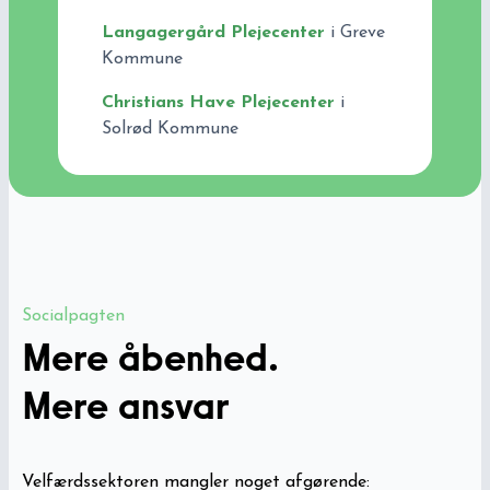
Langagergård Plejecenter
i Greve
Kommune
Christians Have Plejecenter
i
Solrød Kommune
Socialpagten
Mere åbenhed.
Mere ansvar
Velfærdssektoren mangler noget afgørende: