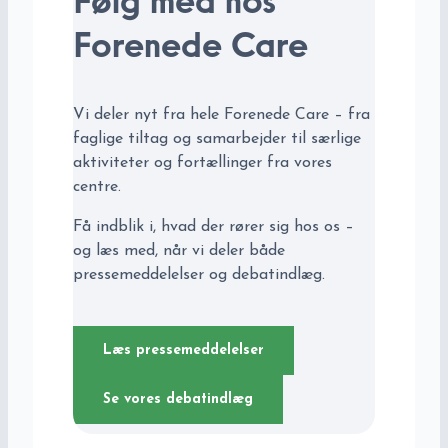
Følg med hos
Forenede Care
Vi deler nyt fra hele Forenede Care – fra
faglige tiltag og samarbejder til særlige
aktiviteter og fortællinger fra vores
centre.
Få indblik i, hvad der rører sig hos os –
og læs med, når vi deler både
pressemeddelelser og debatindlæg.
Læs pressemeddelelser
Se vores debatindlæg