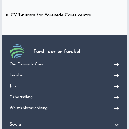
CVR-numre for Forenede Cares centre
Fordi der er forskel
Om Forenede Care
Ledelse
Job
Debatindlæg
Whistleblowerordning
Social